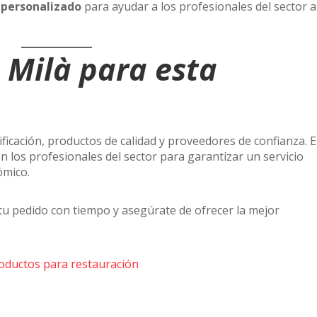
personalizado
para ayudar a los profesionales del sector a
 Milà para esta
ficación, productos de calidad y proveedores de confianza. 
 los profesionales del sector para garantizar un servicio
ómico.
 tu pedido con tiempo y asegúrate de ofrecer la mejor
oductos para restauración