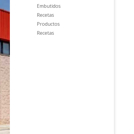
Embutidos
Recetas
Productos
Recetas