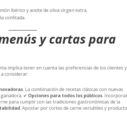
ón ibérico y aceite de oliva virgen extra.
la confitada.
 menús y cartas para
 implica tener en cuenta las preferencias de los clientes y
a considerar:
nnovadoras
. La combinación de recetas clásicas con nuevas
a ganadora. ✔
Opciones para todos los públicos
. Incorpora
rne para cumplir con las tradiciones gastronómicas de la
tabilidad
. Apostar por cortes de carne versátiles y product