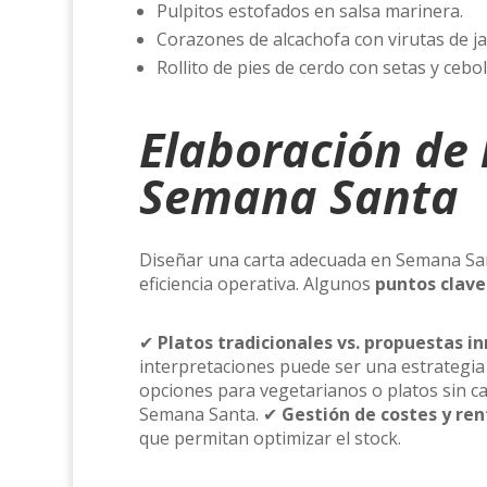
Pulpitos estofados en salsa marinera.
Corazones de alcachofa con virutas de jam
Rollito de pies de cerdo con setas y cebol
Elaboración de
Semana Santa
Diseñar una carta adecuada en Semana Santa
eficiencia operativa. Algunos
puntos clave
✔
Platos tradicionales vs. propuestas i
interpretaciones puede ser una estrategi
opciones para vegetarianos o platos sin ca
Semana Santa. ✔
Gestión de costes y ren
que permitan optimizar el stock.