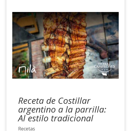
Receta de Costillar
argentino a la parrilla:
Al estilo tradicional
Recetas