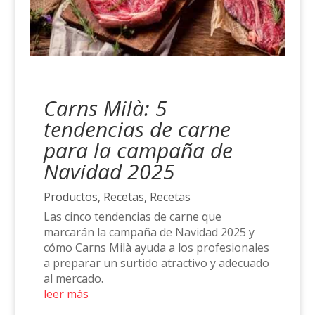
Carns Milà: 5
tendencias de carne
para la campaña de
Navidad 2025
Productos
,
Recetas
,
Recetas
Las cinco tendencias de carne que
marcarán la campaña de Navidad 2025 y
cómo Carns Milà ayuda a los profesionales
a preparar un surtido atractivo y adecuado
al mercado.
leer más