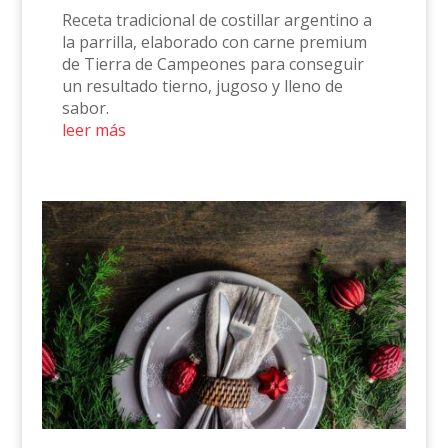
Receta tradicional de costillar argentino a
la parrilla, elaborado con carne premium
de Tierra de Campeones para conseguir
un resultado tierno, jugoso y lleno de
sabor.
leer más