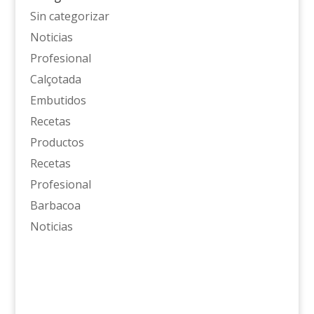
Sin categorizar
Noticias
Profesional
Calçotada
Embutidos
Recetas
Productos
Recetas
Profesional
Barbacoa
Noticias