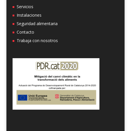
Servicios
Instalaciones
Seguridad alimentaria
Contacto
Trabaja con nosotros