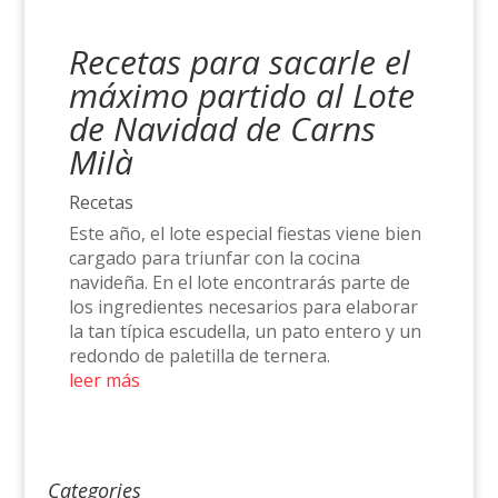
Recetas para sacarle el
máximo partido al Lote
de Navidad de Carns
Milà
Recetas
Este año, el lote especial fiestas viene bien
cargado para triunfar con la cocina
navideña. En el lote encontrarás parte de
los ingredientes necesarios para elaborar
la tan típica escudella, un pato entero y un
redondo de paletilla de ternera.
leer más
Categories