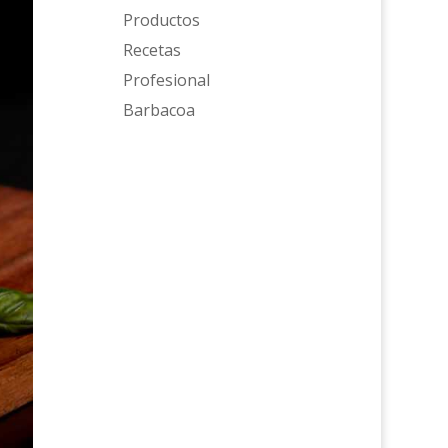
Productos
Recetas
Profesional
Barbacoa