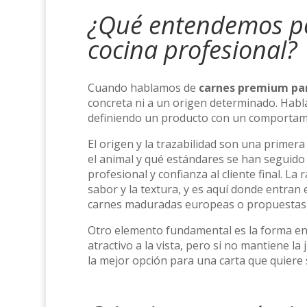
¿Qué entendemos p
cocina profesional?
Cuando hablamos de
carnes premium par
concreta ni a un origen determinado. Habl
definiendo un producto con un comportamie
El origen y la trazabilidad son una primera
el animal y qué estándares se han seguido 
profesional y confianza al cliente final. La 
sabor y la textura, y es aquí donde entran 
carnes maduradas europeas o propuestas d
Otro elemento fundamental es la forma en 
atractivo a la vista, pero si no mantiene l
la mejor opción para una carta que quiere s