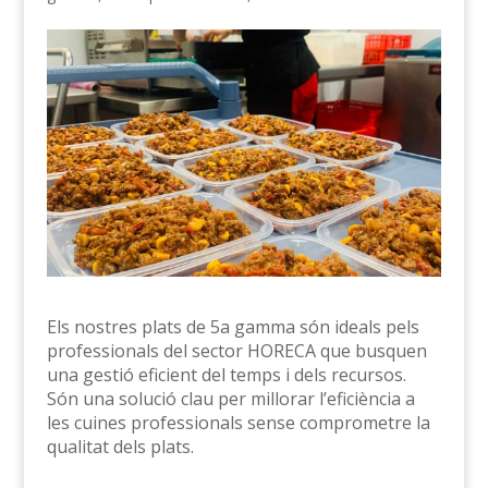
Els nostres plats de 5a gamma són ideals pels
professionals del sector HORECA que busquen
una gestió eficient del temps i dels recursos.
Són una solució clau per millorar l’eficiència a
les cuines professionals sense comprometre la
qualitat dels plats.