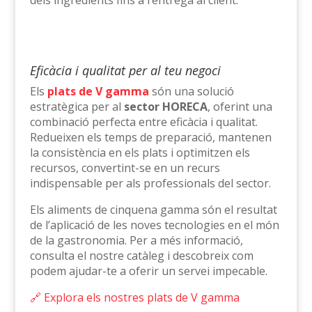
Eficàcia i qualitat per al teu negoci
Els
plats de V gamma
són una solució
estratègica per al
sector HORECA
, oferint una
combinació perfecta entre eficàcia i qualitat.
Redueixen els temps de preparació, mantenen
la consistència en els plats i optimitzen els
recursos, convertint-se en un recurs
indispensable per als professionals del sector.
Els aliments de cinquena gamma són el resultat
de l’aplicació de les noves tecnologies en el món
de la gastronomia. Per a més informació,
consulta el nostre catàleg i descobreix com
podem ajudar-te a oferir un servei impecable.
🔗 Explora els nostres plats de V gamma