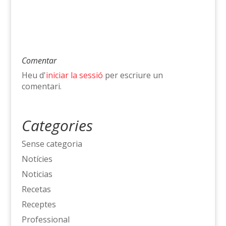
Comentar
Heu d'
iniciar la sessió
per escriure un
comentari.
Categories
Sense categoria
Notícies
Noticias
Recetas
Receptes
Professional