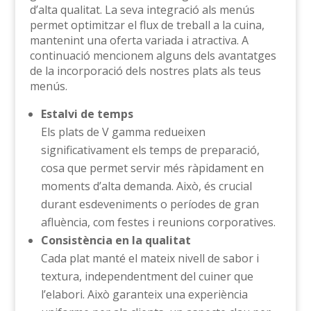
d’alta qualitat. La seva integració als menús
permet optimitzar el flux de treball a la cuina,
mantenint una oferta variada i atractiva. A
continuació mencionem alguns dels avantatges
de la incorporació dels nostres plats als teus
menús.
Estalvi de temps
Els plats de V gamma redueixen
significativament els temps de preparació,
cosa que permet servir més ràpidament en
moments d’alta demanda. Això, és crucial
durant esdeveniments o períodes de gran
afluència, com festes i reunions corporatives.
Consistència en la qualitat
Cada plat manté el mateix nivell de sabor i
textura, independentment del cuiner que
l’elabori. Això garanteix una experiència