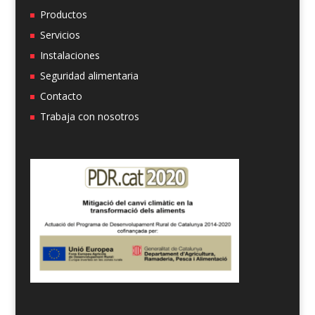
Productos
Servicios
Instalaciones
Seguridad alimentaria
Contacto
Trabaja con nosotros