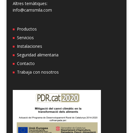
Altres temàtiques:
info@carnsmila.com
Productos
Servicios
Instalaciones
Seguridad alimentaria
Contacto
Trabaja con nosotros