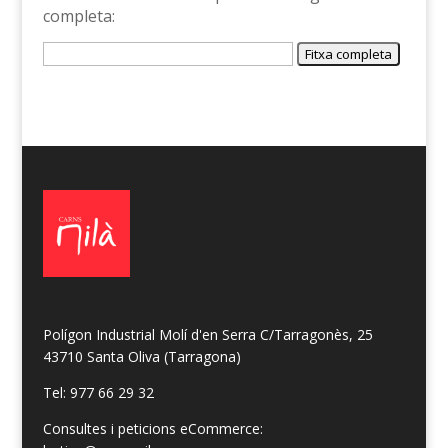
completa:
Polígon Industrial Molí d'en Serra C/Tarragonès, 25
43710 Santa Oliva (Tarragona)
Tel: 977 66 29 32
Consultes i peticions eCommerce: